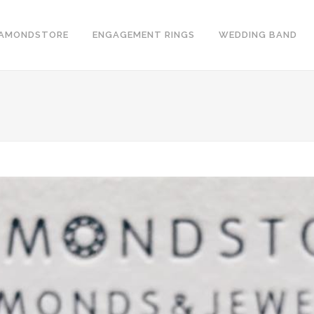
IAMONDSTORE
ENGAGEMENT RINGS
WEDDING BAND