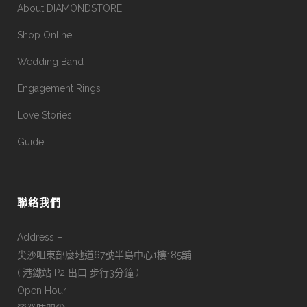
About DIAMONDSTORE
Shop Online
Wedding Band
Engagement Rings
Love Stories
Guide
聯絡我們
Address –
尖沙咀東部麼地道67號半島中心1樓185舖
( 港鐵站 P2 出口 步行3分鐘 )
Open Hour –