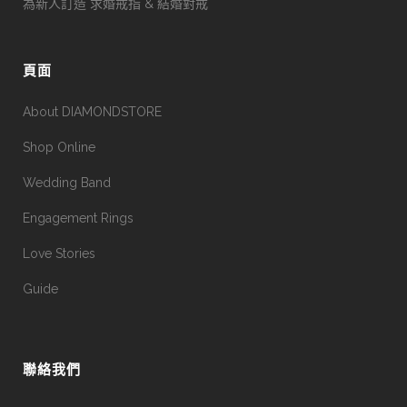
為新人訂造 求婚戒指 & 結婚對戒
頁面
About DIAMONDSTORE
Shop Online
Wedding Band
Engagement Rings
Love Stories
Guide
聯絡我們