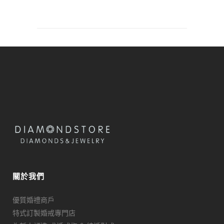
關於我們
優質婚禮商戶
特式訂製婚戒專門店