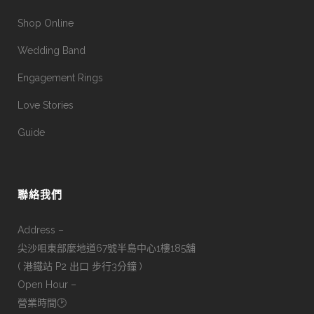
Shop Online
Wedding Band
Engagement Rings
Love Stories
Guide
聯絡我們
Address –
尖沙咀東部麼地道67號半島中心1樓185舖
( 港鐵站 P2 出口 步行3分鐘 )
Open Hour –
營業時間🕑