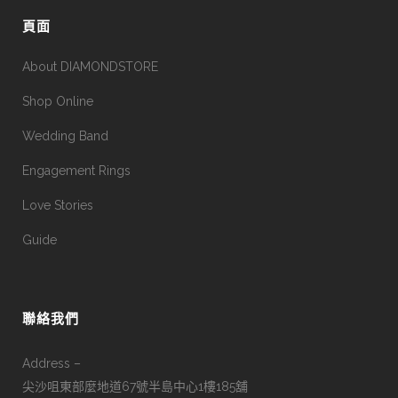
頁面
About DIAMONDSTORE
Shop Online
Wedding Band
Engagement Rings
Love Stories
Guide
聯絡我們
Address –
尖沙咀東部麼地道67號半島中心1樓185舖