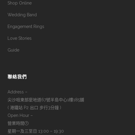
Shop Online
Wedding Band
Engagement Rings
Love Stories
Guide
聯絡我們
Address –
尖沙咀東部麼地道67號半島中心1樓185舖
( 港鐵站 P2 出口 步行3分鐘 )
Open Hour –
營業時間🕑
星期一及三至日 13:00 – 19:30