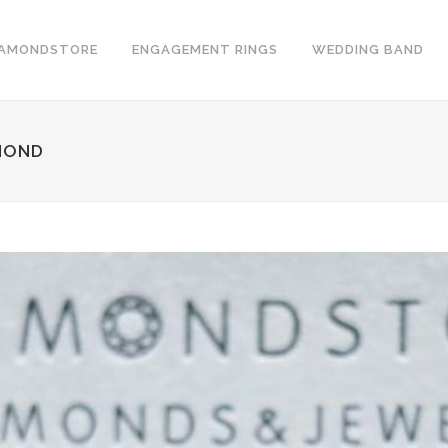
IAMONDSTORE
ENGAGEMENT RINGS
WEDDING BAND
MOND