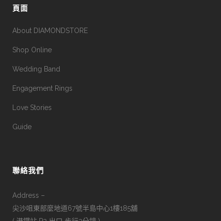
頁面
About DIAMONDSTORE
Shop Online
Wedding Band
Engagement Rings
Love Stories
Guide
聯絡我們
Address –
尖沙咀東部麼地道67號半島中心1樓185舖