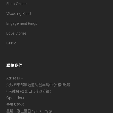
Shop Online
Wedding Band
Engagement Rings
Love Stories
Guide
聯絡我們
Address –
尖沙咀東部麼地道67號半島中心1樓185舖
( 港鐵站 P2 出口 步行3分鐘 )
Open Hour –
營業時間🕑
星期一及三至日 13:00 – 19:30