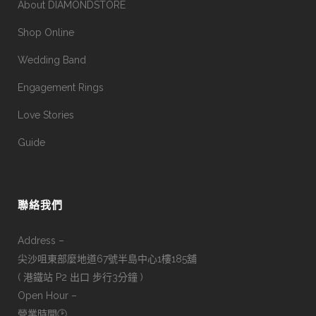
About DIAMONDSTORE
Shop Online
Wedding Band
Engagement Rings
Love Stories
Guide
聯絡我們
Address –
尖沙咀東部麼地道67號半島中心1樓185舖
( 港鐵站 P2 出口 步行3分鐘 )
Open Hour –
營業時間🕑