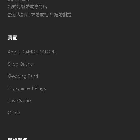
特式訂製婚戒專門店
為新人訂造 求婚戒指 & 結婚對戒
頁面
About DIAMONDSTORE
Shop Online
Wedding Band
Engagement Rings
Love Stories
Guide