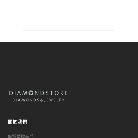
關於我們
優質婚禮商戶