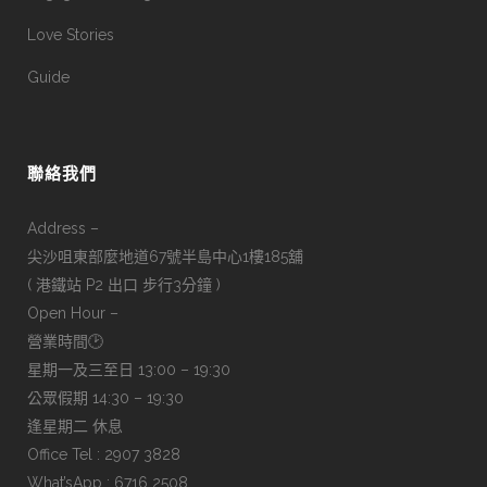
Love Stories
Guide
聯絡我們
Address –
尖沙咀東部麼地道67號半島中心1樓185舖
( 港鐵站 P2 出口 步行3分鐘 )
Open Hour –
營業時間🕑
星期一及三至日 13:00 – 19:30
公眾假期 14:30 – 19:30
逢星期二 休息
Office Tel : 2907 3828
What’sApp : 6716 2508