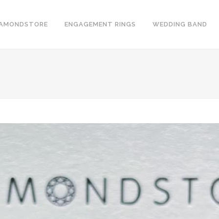
IAMONDSTORE
ENGAGEMENT RINGS
WEDDING BAND