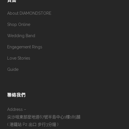
頁面
About DIAMONDSTORE
Shop Online
Wedding Band
Engagement Rings
Love Stories
Guide
聯絡我們
Address –
尖沙咀東部麼地道67號半島中心1樓185舖
( 港鐵站 P2 出口 步行3分鐘 )