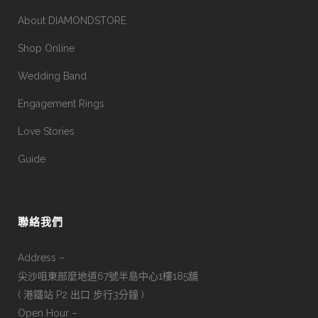
About DIAMONDSTORE
Shop Online
Wedding Band
Engagement Rings
Love Stories
Guide
聯絡我們
Address –
尖沙咀東部麼地道67號半島中心1樓185舖
( 港鐵站 P2 出口 步行3分鐘 )
Open Hour –