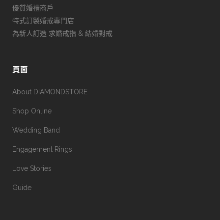
優質婚禮商戶
特式訂製婚戒專門店
為新人訂造 求婚戒指 & 結婚對戒
頁面
About DIAMONDSTORE
Shop Online
Wedding Band
Engagement Rings
Love Stories
Guide