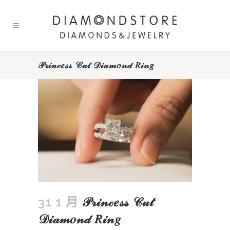
𝒫𝓇𝒾𝓃𝒸𝑒𝓈𝓈 𝒞𝓊𝓉 𝒟𝒾𝒶𝓂𝑜𝓃𝒹 𝑅𝒾𝓃𝑔
31 1 月
𝒫𝓇𝒾𝓃𝒸𝑒𝓈𝓈 𝒞𝓊𝓉
𝒟𝒾𝒶𝓂𝑜𝓃𝒹 𝑅𝒾𝓃𝑔