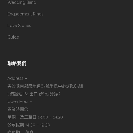
Wedding Band
Engagement Rings
Love Stories
Guide
聯絡我們
Address –
尖沙咀東部麼地道67號半島中心1樓185舖
( 港鐵站 P2 出口 步行3分鐘 )
Open Hour –
營業時間🕑
星期一及三至日 13:00 – 19:30
公眾假期 14:30 – 19:30
逢星期二 休息