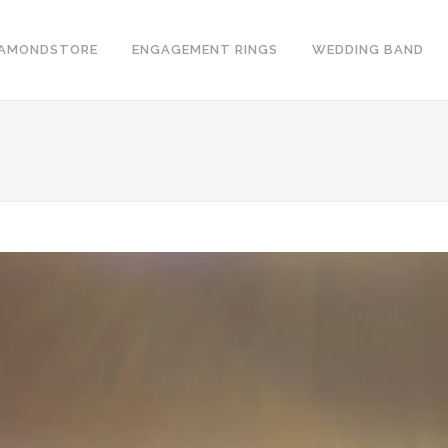
IAMONDSTORE
ENGAGEMENT RINGS
WEDDING BAND