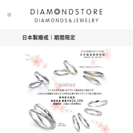
日本製婚戒｜期間限定