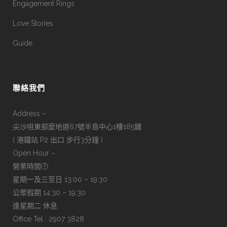
Engagement Rings
Love Stories
Guide
聯絡我們
Address –
尖沙咀東部麼地道67號半島中心1樓185舖
( 港鐵站 P2 出口 步行3分鐘 )
Open Hour –
營業時間🕑
星期一及三至日 13:00 – 19:30
公眾假期 14:30 – 19:30
逢星期二 休息
Office Tel : 2907 3828