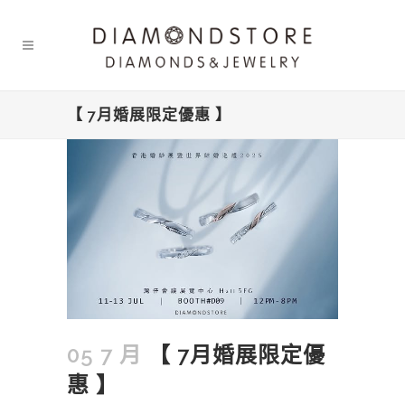
【 7月婚展限定優惠 】
05 7 月
【 7月婚展限定優
惠 】