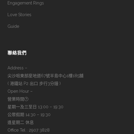
Engagement Rings
Love Stories
Guide
聯絡我們
Address –
尖沙咀東部麼地道67號半島中心1樓185舖
( 港鐵站 P2 出口 步行3分鐘 )
Open Hour –
營業時間🕑
星期一及三至日 13:00 – 19:30
公眾假期 14:30 – 19:30
逢星期二 休息
Office Tel : 2907 3828