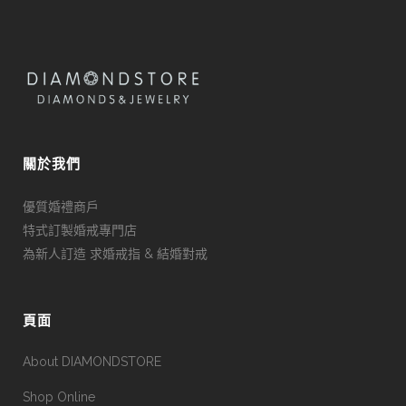
關於我們
優質婚禮商戶
特式訂製婚戒專門店
為新人訂造 求婚戒指 & 結婚對戒
頁面
About DIAMONDSTORE
Shop Online