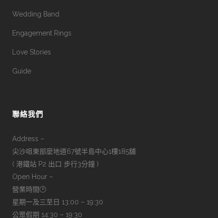
Wedding Band
Engagement Rings
Love Stories
Guide
聯絡我們
Address –
尖沙咀東部麼地道67號半島中心1樓185舖
( 港鐵站 P2 出口 步行3分鐘 )
Open Hour –
營業時間🕑
星期一及三至日 13:00 – 19:30
公眾假期 14:30 – 19:30