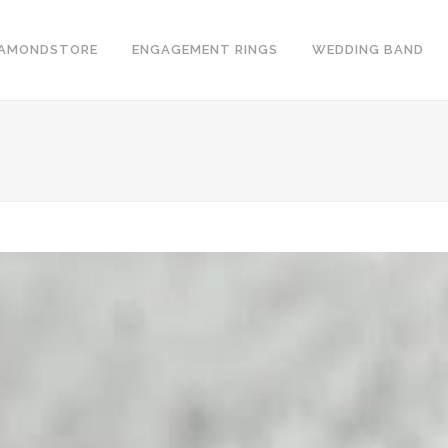
IAMONDSTORE
ENGAGEMENT RINGS
WEDDING BAND