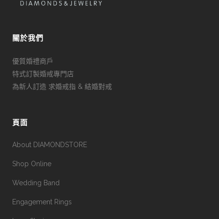
關於我們
優質婚禮商戶
特式訂製婚戒專門店
為新人訂造 求婚戒指 & 結婚對戒
頁面
About DIAMONDSTORE
Shop Online
Wedding Band
Engagement Rings