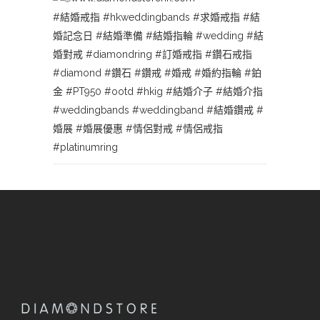
#結婚戒指
#hkweddingbands
#求婚戒指
#結
婚記念日
#結婚準備
#結婚指輪
#wedding
#結
婚對戒
#diamondring
#訂婚戒指
#鑽石戒指
#diamond
#鑽石
#鑽戒
#婚戒
#婚約指輪
#鉑
金
#PT950
#ootd
#hkig
#結婚介子
#結婚介指
#weddingbands
#weddingband
#結婚鑽戒
#
婚展
#婚展優惠
#情侶對戒
#情侶戒指
#platinumring