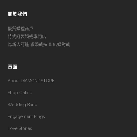
關於我們
優質婚禮商戶
特式訂製婚戒專門店
為新人訂造 求婚戒指 & 結婚對戒
頁面
About DIAMONDSTORE
Shop Online
Wedding Band
Engagement Rings
Love Stories