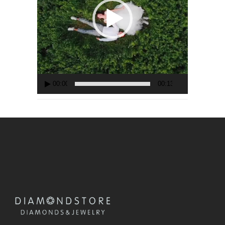
器
00:00
00:13