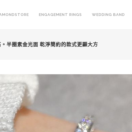
IAMONDSTORE
ENGAGEMENT RINGS
WEDDING BAND
鑽石。半圈素金光面 乾淨簡約的款式更顯大方