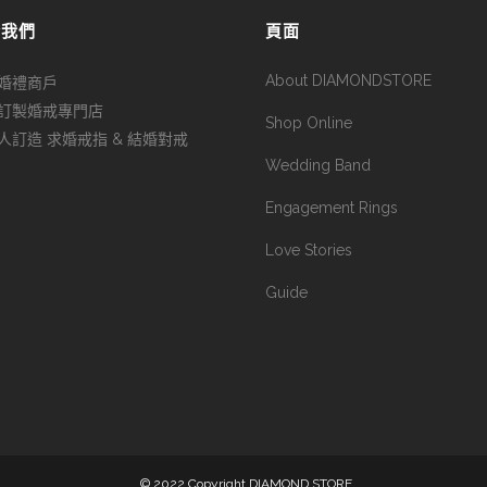
於我們
頁面
About DIAMONDSTORE
婚禮商戶
訂製婚戒專門店
Shop Online
人訂造 求婚戒指 & 結婚對戒
Wedding Band
Engagement Rings
Love Stories
Guide
© 2022 Copyright DIAMOND STORE