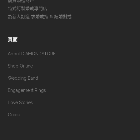
優質婚禮商戶
特式訂製婚戒專門店
為新人訂造 求婚戒指 & 結婚對戒
頁面
About DIAMONDSTORE
Shop Online
Wedding Band
Engagement Rings
Love Stories
Guide