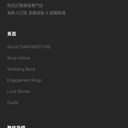
特式訂製婚戒專門店
為新人訂造 求婚戒指 & 結婚對戒
頁面
About DIAMONDSTORE
Shop Online
Wedding Band
Engagement Rings
Love Stories
Guide