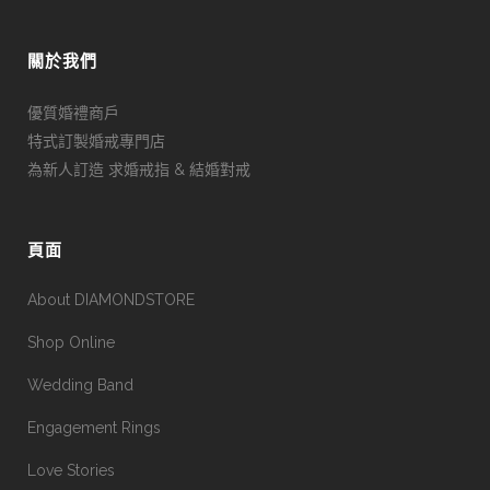
關於我們
優質婚禮商戶
特式訂製婚戒專門店
為新人訂造 求婚戒指 & 結婚對戒
頁面
About DIAMONDSTORE
Shop Online
Wedding Band
Engagement Rings
Love Stories