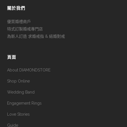
關於我們
優質婚禮商戶
特式訂製婚戒專門店
為新人訂造 求婚戒指 & 結婚對戒
頁面
About DIAMONDSTORE
Shop Online
Wedding Band
Engagement Rings
Love Stories
Guide