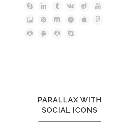
PARALLAX WITH
SOCIAL ICONS