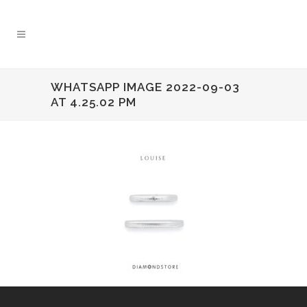
WHATSAPP IMAGE 2022-09-03
AT 4.25.02 PM