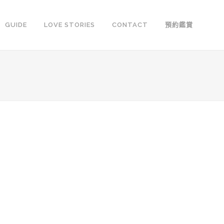
GUIDE
LOVE STORIES
CONTACT
預約鑑賞