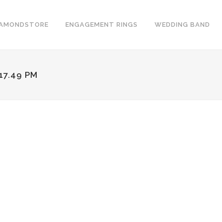
IAMONDSTORE
ENGAGEMENT RINGS
WEDDING BAND
17.49 PM