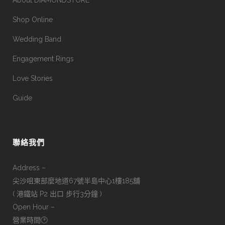
About DIAMONDSTORE
Shop Online
Wedding Band
Engagement Rings
Love Stories
Guide
聯絡我們
Address –
尖沙咀東部麼地道67號半島中心1樓185舖
( 港鐵站 P2 出口 步行3分鐘 )
Open Hour –
營業時間🕑