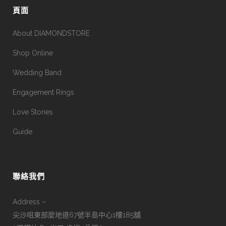
頁面
About DIAMONDSTORE
Shop Online
Wedding Band
Engagement Rings
Love Stories
Guide
聯絡我們
Address –
尖沙咀東部麼地道67號半島中心1樓185舖