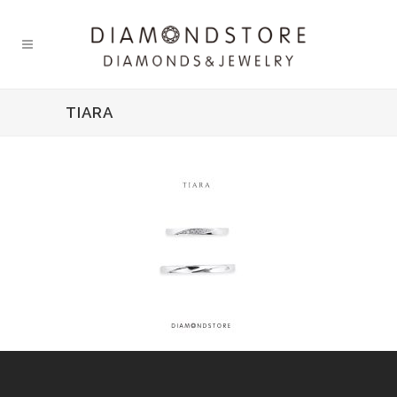
TIARA