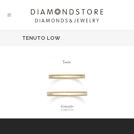
TENUTO LOW