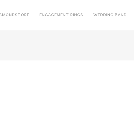
IAMONDSTORE
ENGAGEMENT RINGS
WEDDING BAND