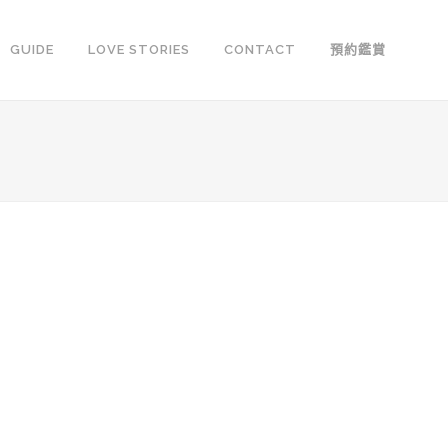
GUIDE
LOVE STORIES
CONTACT
預約鑑賞