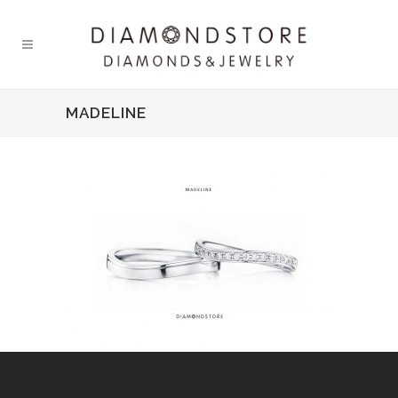
MADELINE