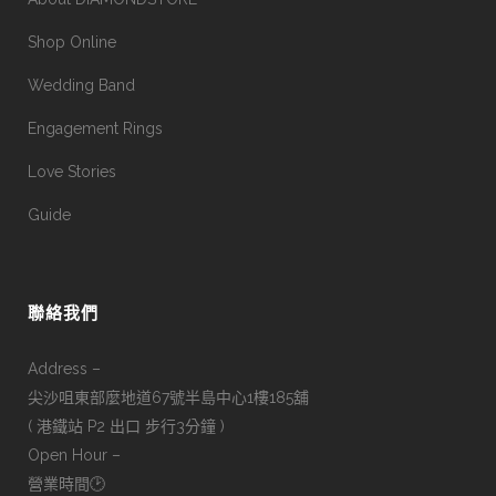
Shop Online
Wedding Band
Engagement Rings
Love Stories
Guide
聯絡我們
Address –
尖沙咀東部麼地道67號半島中心1樓185舖
( 港鐵站 P2 出口 步行3分鐘 )
Open Hour –
營業時間🕑