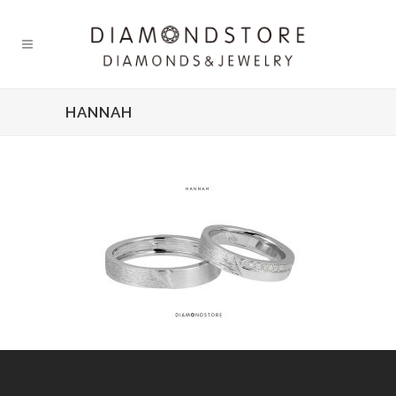
HANNAH