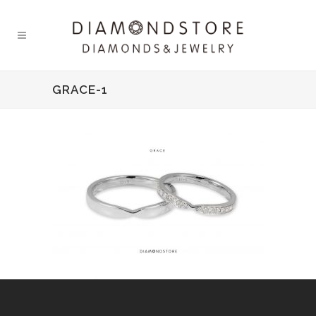
GRACE-1