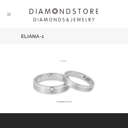
ELIANA-1