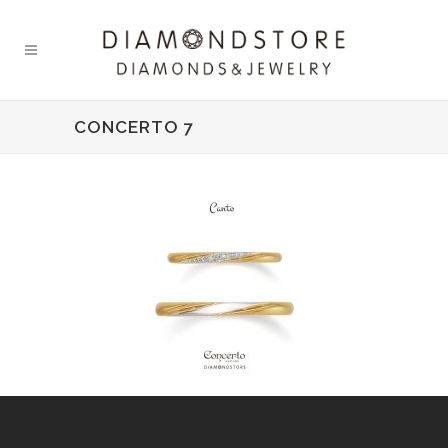
CONCERTO 7