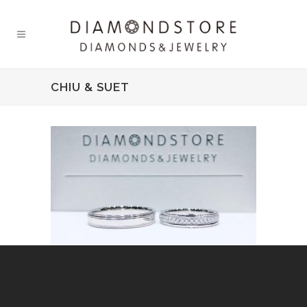
CHIU & SUET