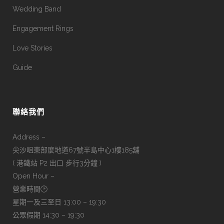
Wedding Band
Engagement Rings
Love Stories
Guide
聯絡我們
Address –
尖沙咀東部麼地道67號半島中心1樓185舖
( 港鐵站 P2 出口 步行3分鐘 )
Open Hour –
營業時間🕑
星期一及三至日 13:00 – 19:30
公眾假期 14:30 – 19:30