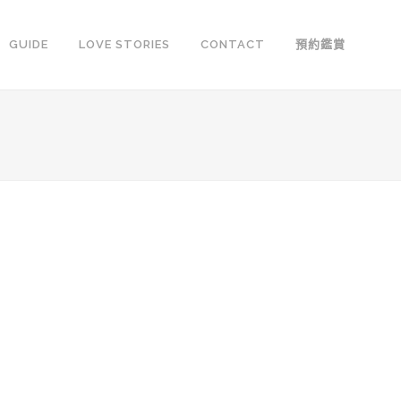
GUIDE
LOVE STORIES
CONTACT
預約鑑賞