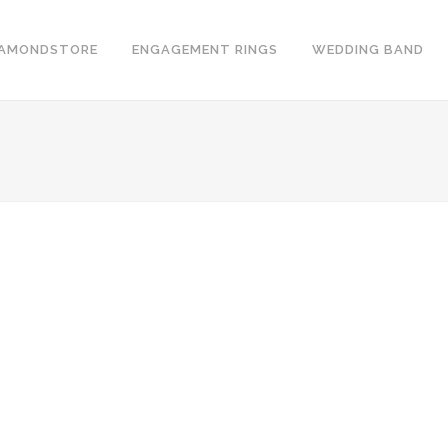
IAMONDSTORE
ENGAGEMENT RINGS
WEDDING BAND