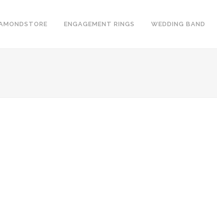
IAMONDSTORE
ENGAGEMENT RINGS
WEDDING BAND