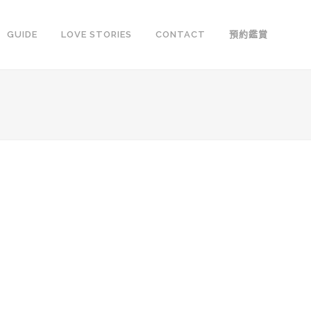
GUIDE
LOVE STORIES
CONTACT
預約鑑賞