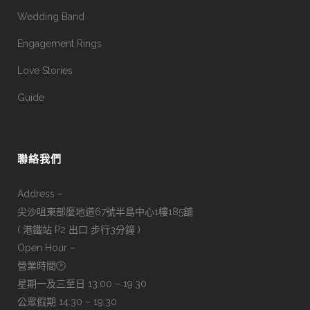
Wedding Band
Engagement Rings
Love Stories
Guide
聯絡我們
Address –
尖沙咀東部麼地道67號半島中心1樓185舖
( 港鐵站 P2 出口 步行3分鐘 )
Open Hour –
營業時間🕑
星期一及三至日 13:00 – 19:30
公眾假期 14:30 – 19:30