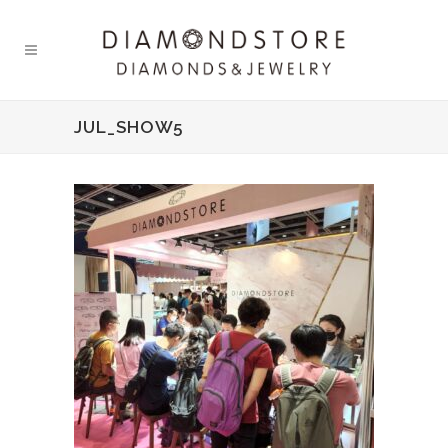
JUL_SHOW5