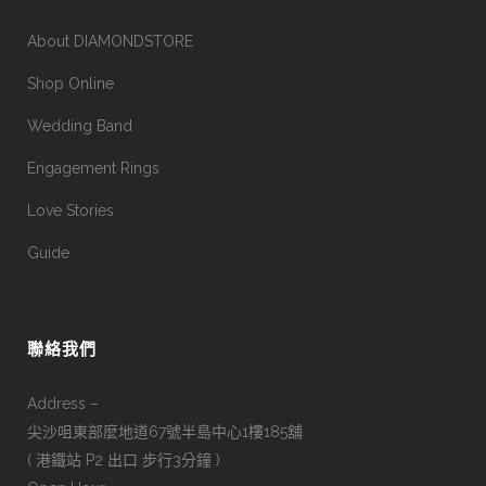
About DIAMONDSTORE
Shop Online
Wedding Band
Engagement Rings
Love Stories
Guide
聯絡我們
Address –
尖沙咀東部麼地道67號半島中心1樓185舖
( 港鐵站 P2 出口 步行3分鐘 )