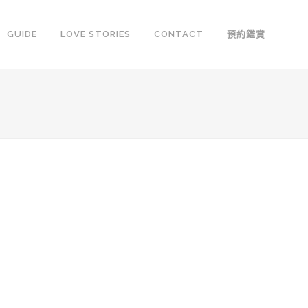
GUIDE
LOVE STORIES
CONTACT
預約鑑賞