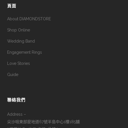
頁面
About DIAMONDSTORE
Shop Online
Wedding Band
Engagement Rings
Love Stories
Guide
聯絡我們
Address –
尖沙咀東部麼地道67號半島中心1樓185舖