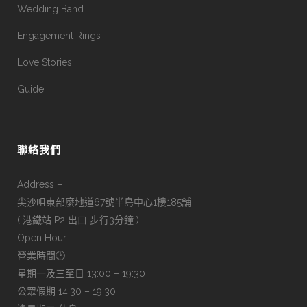
Wedding Band
Engagement Rings
Love Stories
Guide
聯絡我們
Address –
尖沙咀東部麼地道67號半島中心1樓185舖
( 港鐵站 P2 出口 步行3分鐘 )
Open Hour –
營業時間🕑
星期一及三至日 13:00 – 19:30
公眾假期 14:30 – 19:30